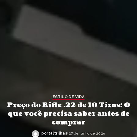
ESTILO DE VIDA
Preço do Rifle .22 de 10 Tiros: O
que você precisa saber antes de
comprar
portaltrilhas
27 de junho de 2025
Posted