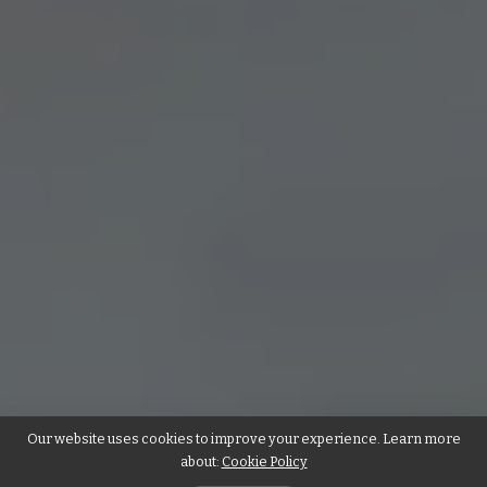
Our website uses cookies to improve your experience. Learn more
about:
Cookie Policy