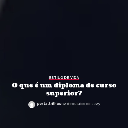
ESTILO DE VIDA
O que é um diploma de curso
superior?
portaltrilhas
12 de outubro de 2025
Posted
by