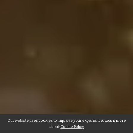
Our website uses cookies to improve your experience. Learn more
about:
Cookie Policy