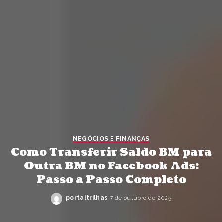
NEGÓCIOS E FINANÇAS
Como Transferir Saldo BM para
Outra BM no Facebook Ads:
Passo a Passo Completo
portaltrilhas
7 de outubro de 2025
Posted
by