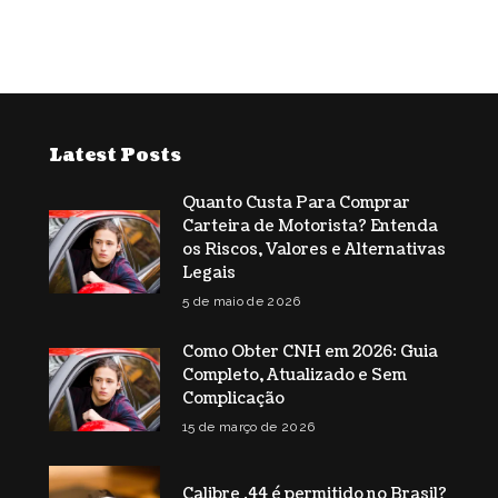
Latest Posts
Quanto Custa Para Comprar
Carteira de Motorista? Entenda
os Riscos, Valores e Alternativas
Legais
5 de maio de 2026
Como Obter CNH em 2026: Guia
Completo, Atualizado e Sem
Complicação
15 de março de 2026
Calibre .44 é permitido no Brasil?